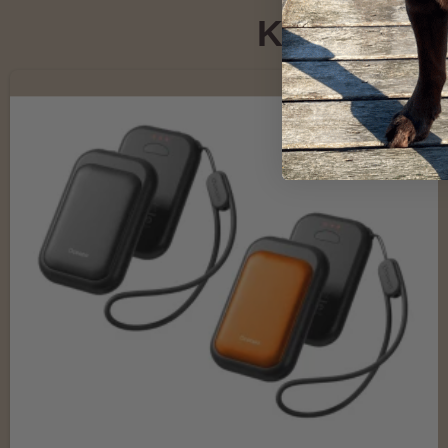
Kunder der