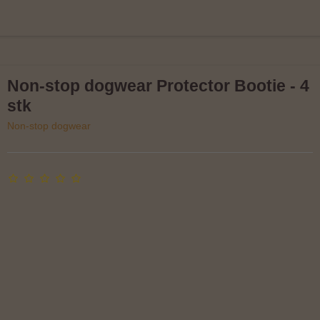
Non-stop dogwear Protector Bootie - 4
stk
Non-stop dogwear