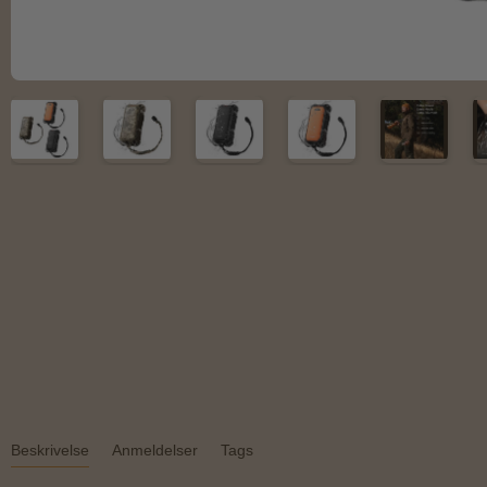
Beskrivelse
Anmeldelser
Tags