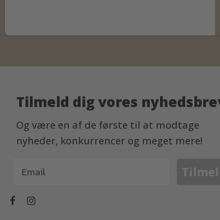
Tilmeld dig vores nyhedsbre
Og være en af de første til at modtage
nyheder, konkurrencer og meget mere!
Tilmel