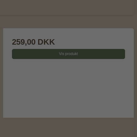
259,00 DKK
Vis produkt