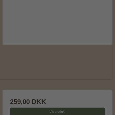
259,00 DKK
Vis produkt