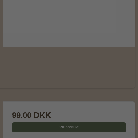
99,00 DKK
Vis produkt