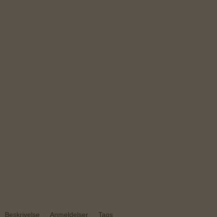
Beskrivelse
Anmeldelser
Tags