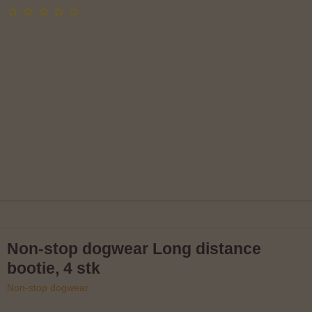
Non-stop dogwear Long distance
bootie, 4 stk
Non-stop dogwear