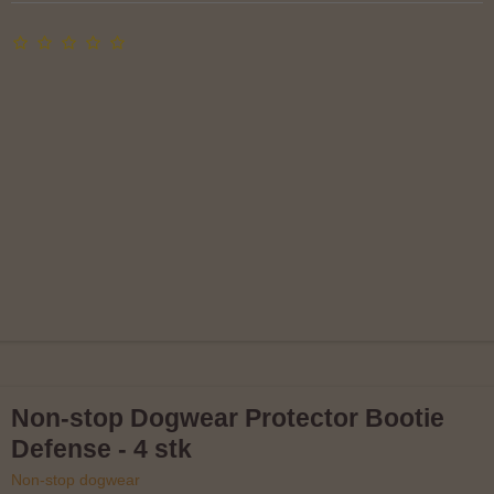
Non-stop Dogwear Protector Bootie
Defense - 4 stk
Non-stop dogwear