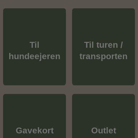
Til
Til turen /
hundeejeren
transporten
Gavekort
Outlet