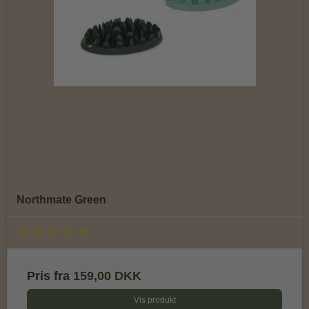
Northmate Green
Pris fra
159,00 DKK
Vis produkt