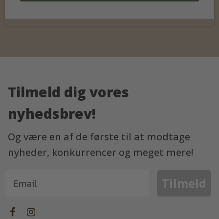
Tilmeld dig vores
nyhedsbrev!
Og være en af de første til at modtage
nyheder, konkurrencer og meget mere!
Tilmeld