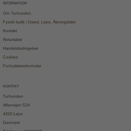
INFORMATION
Om Turhunden
Fysisk butik i Osted, Lejre, Åbningstider
Kontakt
Returlabel
Handelsbetingelser
Cookies
Fortrydelsesformular
KONTAKT
Turhunden
Alfarvejen 52A
4320 Lejre
Danmark