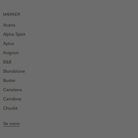
MÆRKER
Acana
Alpha Spirit
Aptus
Avignon
B&B
Blundstone
Buster
Canelana
Carnilove
Chuckit
Se mere