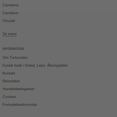
Canelana
Carnilove
Chuckit
Se mere
INFORMATION
Om Turhunden
Fysisk butik i Osted, Lejre, Åbningstider
Kontakt
Returlabel
Handelsbetingelser
Cookies
Fortrydelsesformular