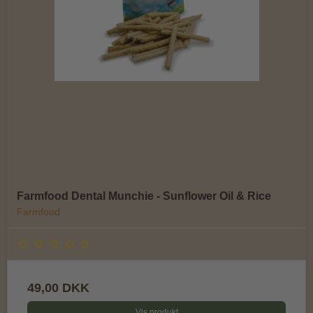
Farmfood Dental Munchie - Sunflower Oil & Rice
Farmfood
49,00 DKK
Vis produkt