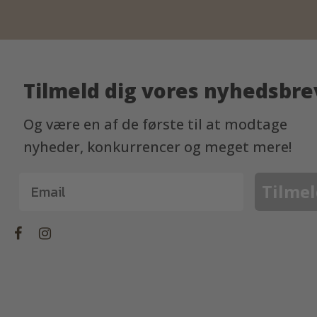
Tilmeld dig vores nyhedsbre
Og være en af de første til at modtage
nyheder, konkurrencer og meget mere!
Tilmel