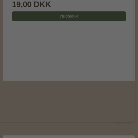
19,00 DKK
Vis produkt