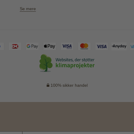
Se mere
100% sikker handel