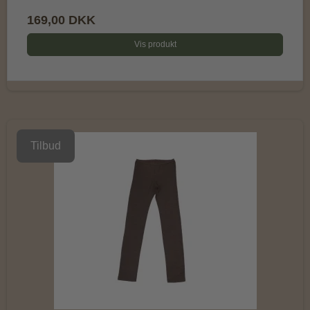
169,00 DKK
Vis produkt
Tilbud