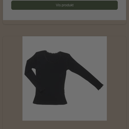
Vis produkt