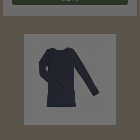
Vis produkt