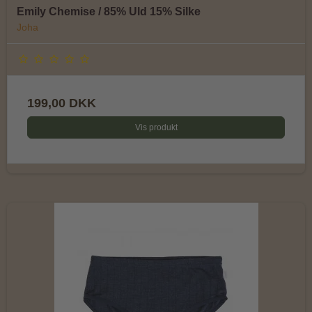
Emily Chemise / 85% Uld 15% Silke
Joha
199,00 DKK
Vis produkt