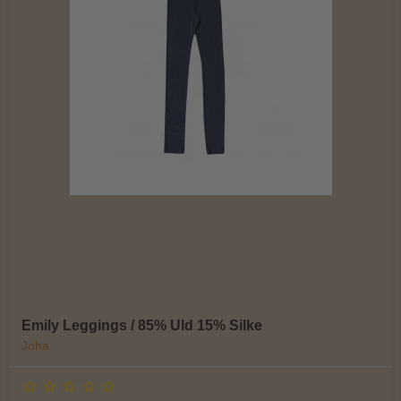
Emily Leggings / 85% Uld 15% Silke
Joha