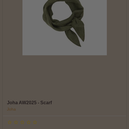
Joha AW2025 - Scarf
Joha