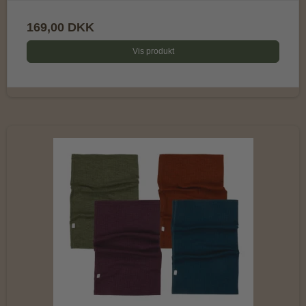
169,00 DKK
Vis produkt