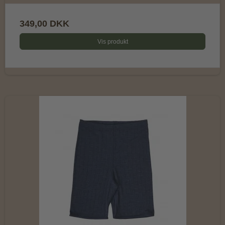
349,00 DKK
Vis produkt