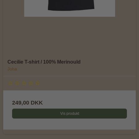
Cecilie T-shirt / 100% Merinould
Joha
249,00 DKK
Vis produkt