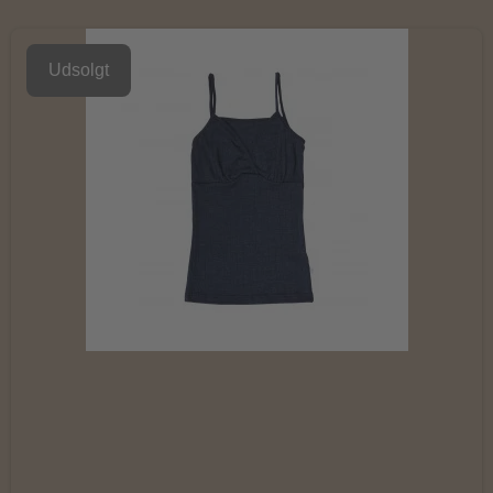
Udsolgt