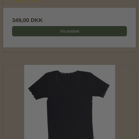
349,00 DKK
Vis produkt