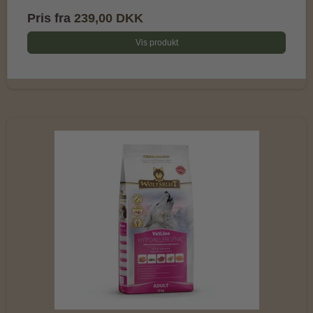
Pris fra
239,00 DKK
Vis produkt