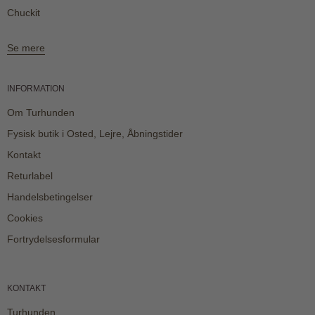
Chuckit
Se mere
INFORMATION
Om Turhunden
Fysisk butik i Osted, Lejre, Åbningstider
Kontakt
Returlabel
Handelsbetingelser
Cookies
Fortrydelsesformular
KONTAKT
Turhunden