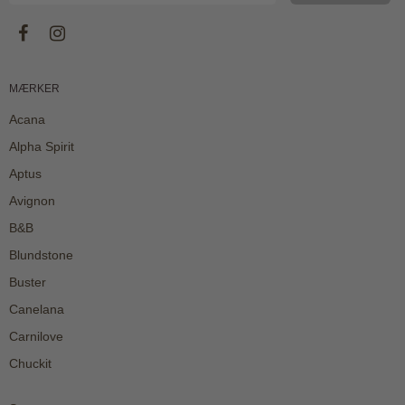
MÆRKER
Acana
Alpha Spirit
Aptus
Avignon
B&B
Blundstone
Buster
Canelana
Carnilove
Chuckit