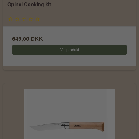
Opinel Cooking kit
649,00 DKK
Vis produkt