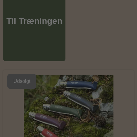
Til Træningen
Udsolgt