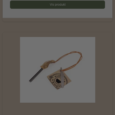
Vis produkt