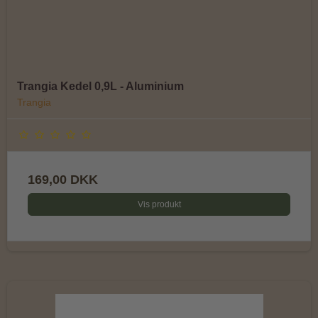
Trangia Kedel 0,9L - Aluminium
Trangia
169,00 DKK
Vis produkt