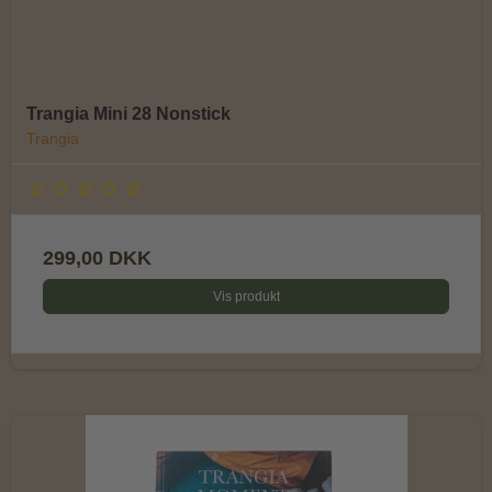
Trangia Mini 28 Nonstick
Trangia
299,00 DKK
Vis produkt