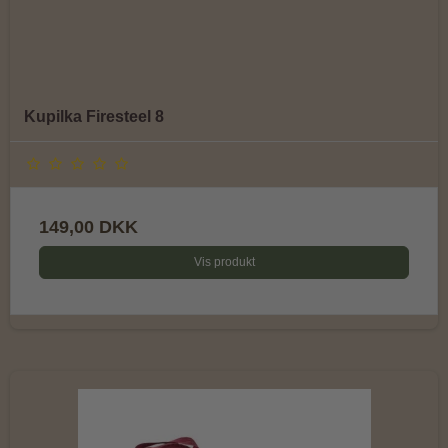
Kupilka Firesteel 8
149,00 DKK
Vis produkt