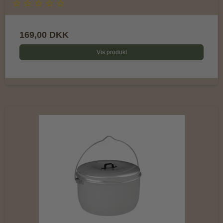
169,00 DKK
Vis produkt