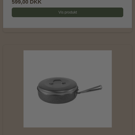
599,00 DKK
Vis produkt