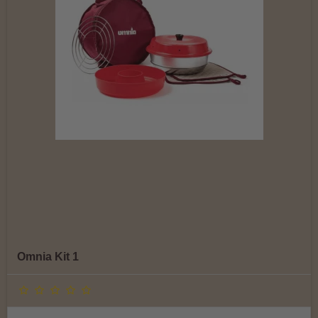
Omnia Kit 1