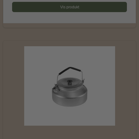
Vis produkt