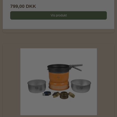
799,00 DKK
Vis produkt