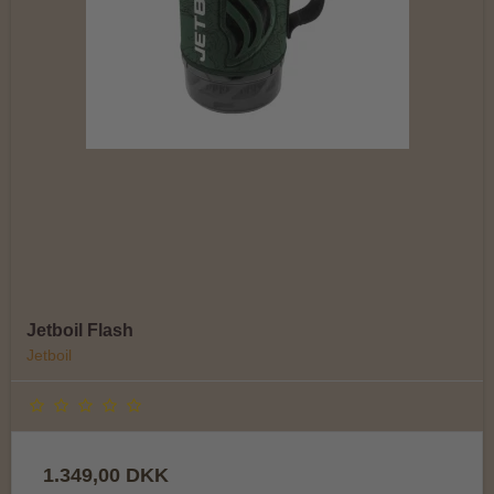
Jetboil Flash
Jetboil
1.349,00 DKK