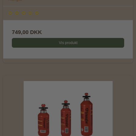
749,00 DKK
Vis produkt