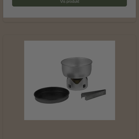
Vis produkt