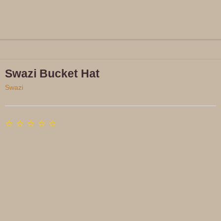
Swazi Bucket Hat
Swazi