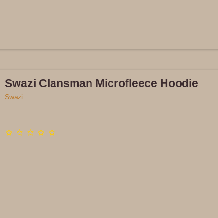
Swazi Clansman Microfleece Hoodie
Swazi