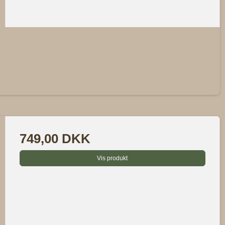
749,00 DKK
Vis produkt