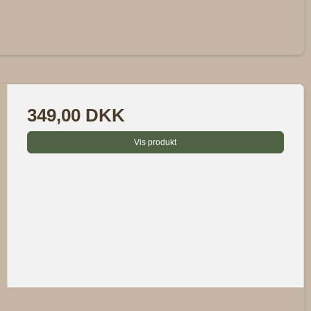
349,00 DKK
Vis produkt