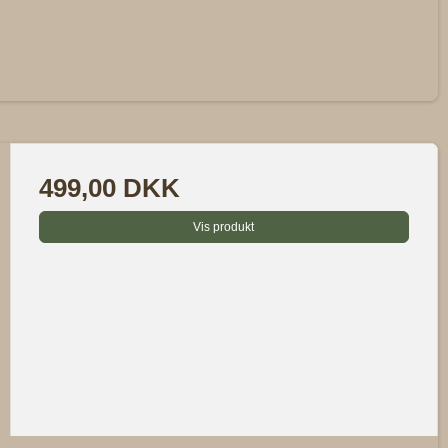
499,00 DKK
Vis produkt