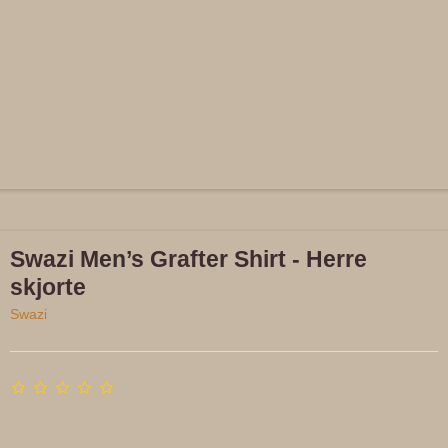
Swazi Men’s Grafter Shirt - Herre
skjorte
Swazi