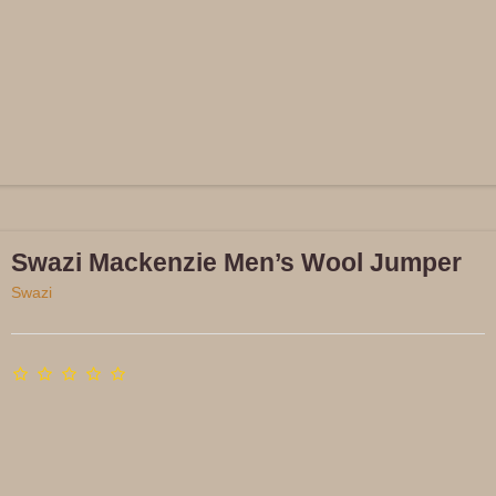
Swazi Mackenzie Men’s Wool Jumper
Swazi