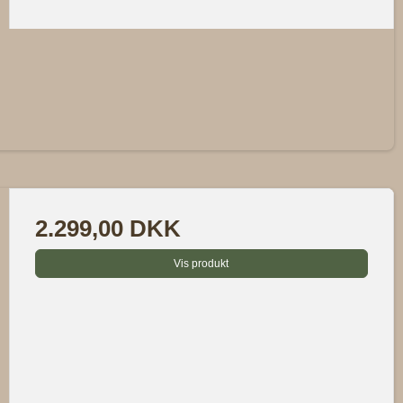
2.299,00 DKK
Vis produkt