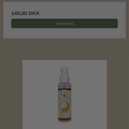
149,00 DKK
Vis produkt