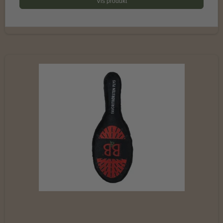
Vis produkt