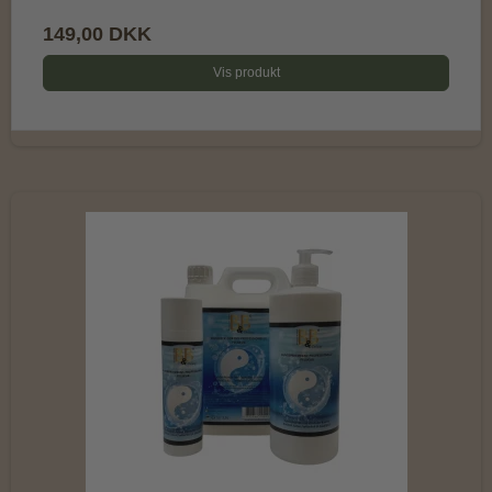
149,00 DKK
Vis produkt