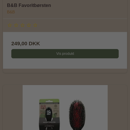
B&B Favoritbørsten
B&B
249,00 DKK
Vis produkt