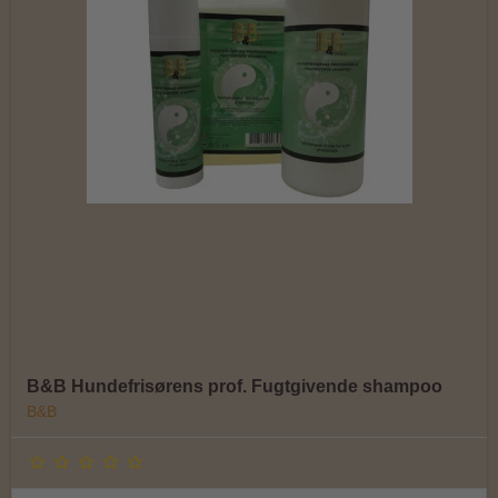
B&B Hundefrisørens prof. Fugtgivende shampoo
B&B