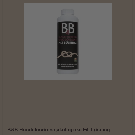
B&B Hundefrisørens økologiske Filt Løsning