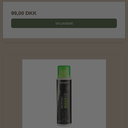
99,00 DKK
Vis produkt