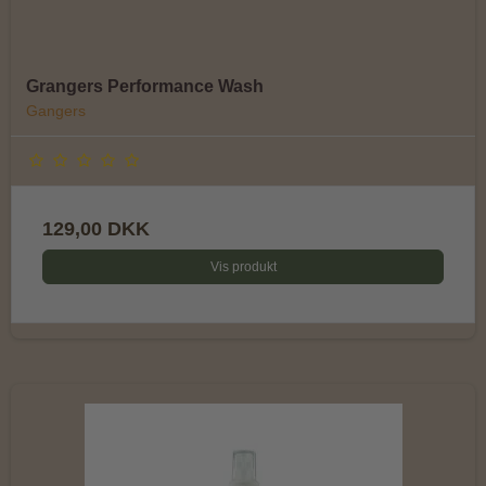
Grangers Performance Wash
Gangers
129,00 DKK
Vis produkt