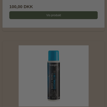
100,00 DKK
Vis produkt