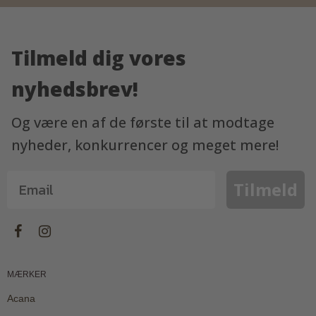
Tilmeld dig vores
nyhedsbrev!
Og være en af de første til at modtage
nyheder, konkurrencer og meget mere!
Tilmeld
MÆRKER
Acana