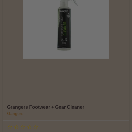
Grangers Footwear + Gear Cleaner
Gangers