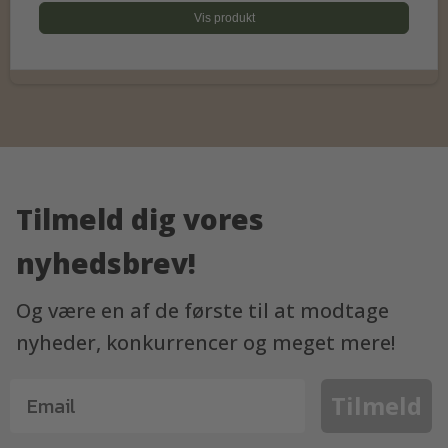
Vis produkt
Tilmeld dig vores
nyhedsbrev!
Og være en af de første til at modtage
nyheder, konkurrencer og meget mere!
Tilmeld