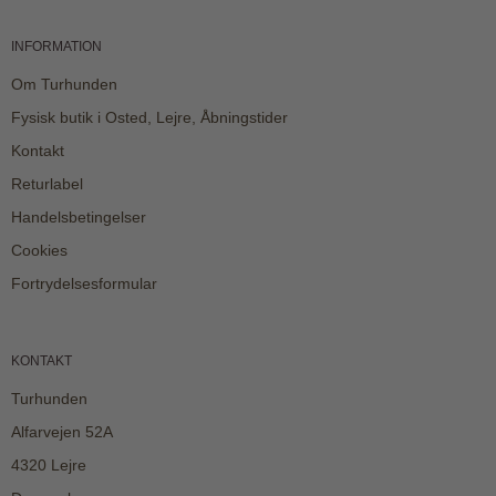
INFORMATION
Om Turhunden
Fysisk butik i Osted, Lejre, Åbningstider
Kontakt
Returlabel
Handelsbetingelser
Cookies
Fortrydelsesformular
KONTAKT
Turhunden
Alfarvejen 52A
4320 Lejre