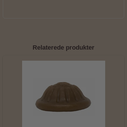
Relaterede produkter