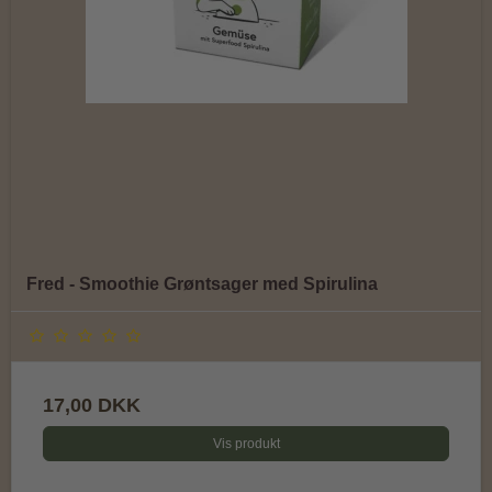
Fred - Smoothie Grøntsager med Spirulina
17,00 DKK
Vis produkt