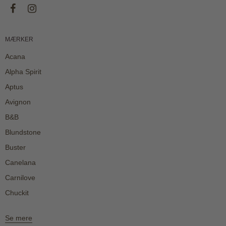
MÆRKER
Acana
Alpha Spirit
Aptus
Avignon
B&B
Blundstone
Buster
Canelana
Carnilove
Chuckit
Se mere