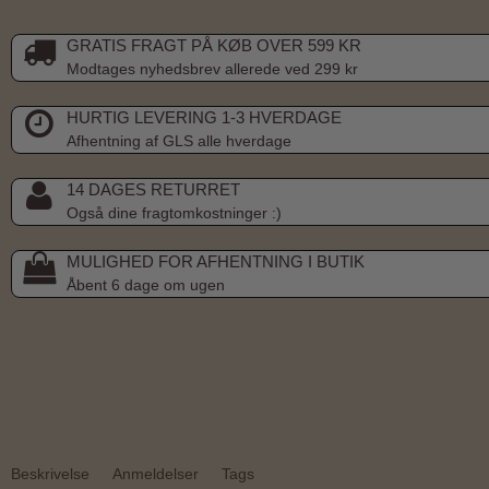
GRATIS FRAGT PÅ KØB OVER 599 KR
Modtages nyhedsbrev allerede ved 299 kr
HURTIG LEVERING 1-3 HVERDAGE
Afhentning af GLS alle hverdage
14 DAGES RETURRET
Også dine fragtomkostninger :)
MULIGHED FOR AFHENTNING I BUTIK
Åbent 6 dage om ugen
Beskrivelse
Anmeldelser
Tags