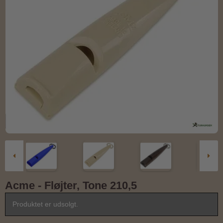
Acme - Fløjter, Tone 210,5
Produktet er udsolgt.