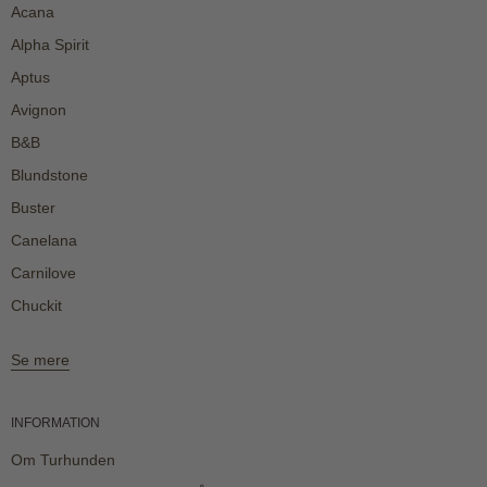
Acana
Alpha Spirit
Aptus
Avignon
B&B
Blundstone
Buster
Canelana
Carnilove
Chuckit
Se mere
INFORMATION
Om Turhunden