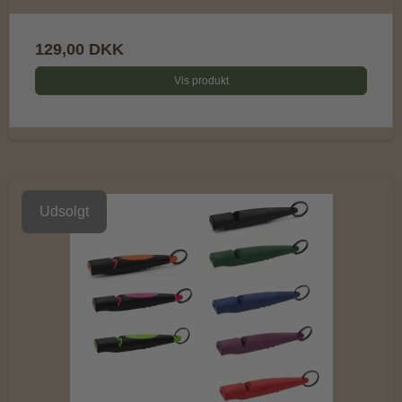
129,00 DKK
Vis produkt
Udsolgt