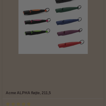
Acme ALPHA fløjte, 211,5