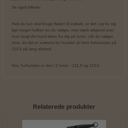
Se også billeder.
Hvis du kun skal bruge fløjten til indkald, er det i og for sig
lige meget hvilken en du vælger, men tænk alligevel over
hvor langt din hund løber fra dig på turen, når du vælger
tone, da det er sværere for hunden at høre frekvensen på
210,5 på lang afstand.
Hos Turhunden er den i 2 toner - 211,5 og 210,5
Relaterede produkter