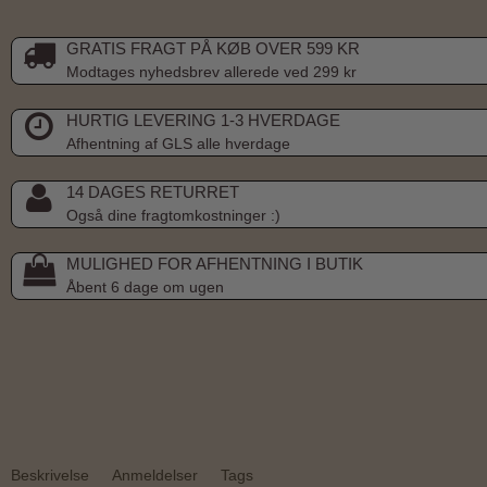
GRATIS FRAGT PÅ KØB OVER 599 KR
Modtages nyhedsbrev allerede ved 299 kr
HURTIG LEVERING 1-3 HVERDAGE
Afhentning af GLS alle hverdage
14 DAGES RETURRET
Også dine fragtomkostninger :)
MULIGHED FOR AFHENTNING I BUTIK
Åbent 6 dage om ugen
Beskrivelse
Anmeldelser
Tags