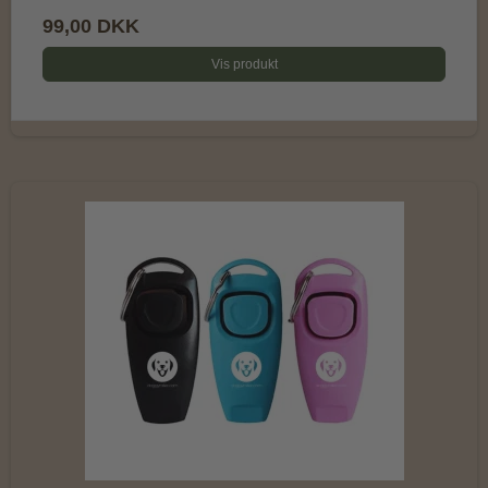
99,00 DKK
Vis produkt