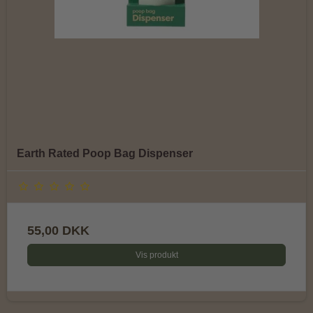
Earth Rated Poop Bag Dispenser
55,00 DKK
Vis produkt