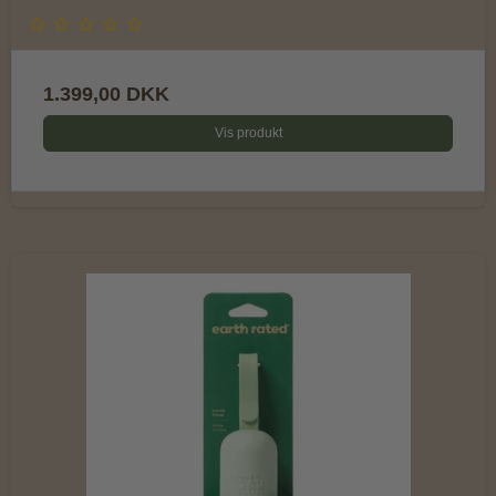
1.399,00 DKK
Vis produkt