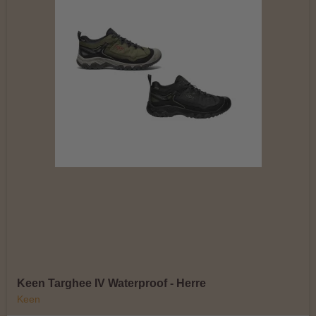
Keen Targhee IV Waterproof - Herre
Keen