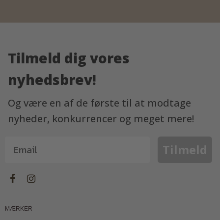
Tilmeld dig vores
nyhedsbrev!
Og være en af de første til at modtage
nyheder, konkurrencer og meget mere!
Tilmeld
MÆRKER