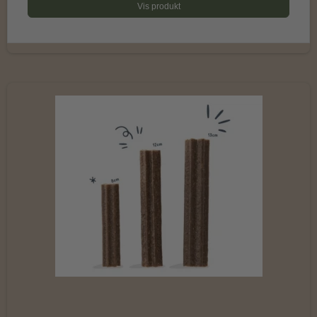
Vis produkt