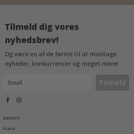
Tilmeld dig vores
nyhedsbrev!
Og være en af de første til at modtage
nyheder, konkurrencer og meget mere!
Tilmeld
MÆRKER
Acana