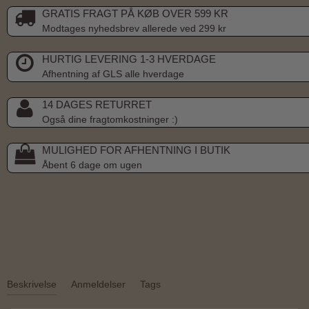
GRATIS FRAGT PÅ KØB OVER 599 KR
Modtages nyhedsbrev allerede ved 299 kr
HURTIG LEVERING 1-3 HVERDAGE
Afhentning af GLS alle hverdage
14 DAGES RETURRET
Også dine fragtomkostninger :)
MULIGHED FOR AFHENTNING I BUTIK
Åbent 6 dage om ugen
Beskrivelse
Anmeldelser
Tags