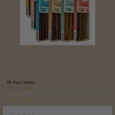
JR Pure Sticks
JR Pet Products