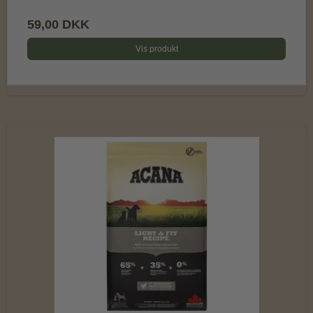
59,00 DKK
Vis produkt