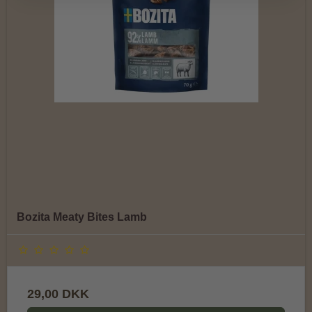
Bozita Meaty Bites Lamb
29,00 DKK