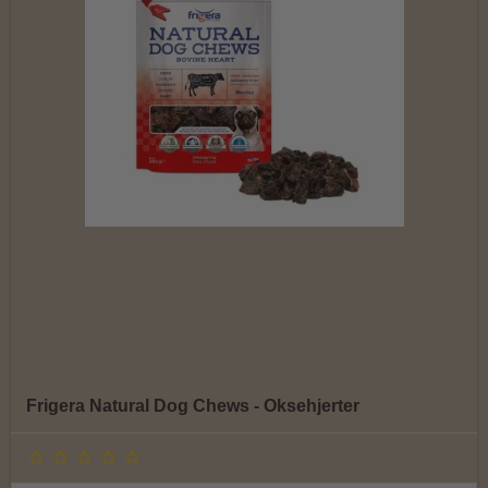
Frigera Natural Dog Chews - Oksehjerter