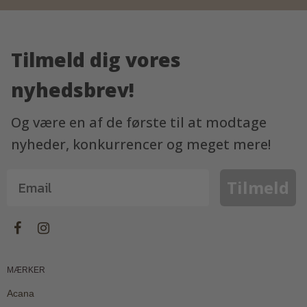
Tilmeld dig vores
nyhedsbrev!
Og være en af de første til at modtage
nyheder, konkurrencer og meget mere!
Tilmeld
MÆRKER
Acana