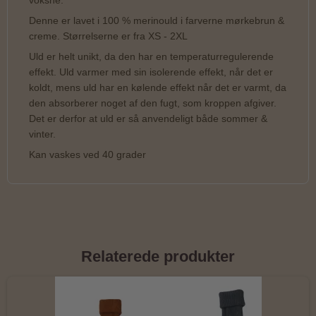
Denne er lavet i 100 % merinould i farverne mørkebrun &
creme. Størrelserne er fra XS - 2XL
Uld er helt unikt, da den har en temperaturregulerende
effekt. Uld varmer med sin isolerende effekt, når det er
koldt, mens uld har en kølende effekt når det er varmt, da
den absorberer noget af den fugt, som kroppen afgiver.
Det er derfor at uld er så anvendeligt både sommer &
vinter.
Kan vaskes ved 40 grader
Relaterede produkter