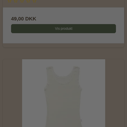
49,00 DKK
Vis produkt