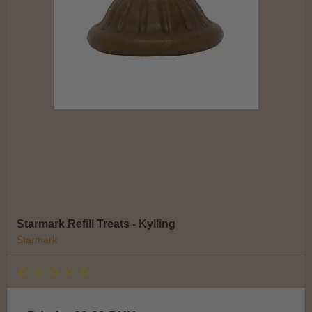
Starmark Refill Treats - Kylling
Starmark