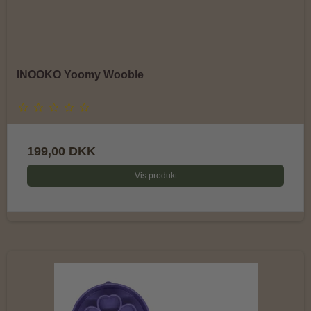
INOOKO Yoomy Wooble
199,00 DKK
Vis produkt