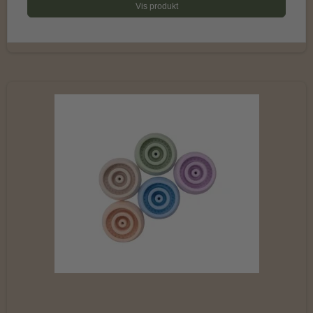
Vis produkt