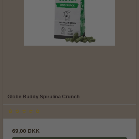
Globe Buddy Spirulina Crunch
69,00 DKK