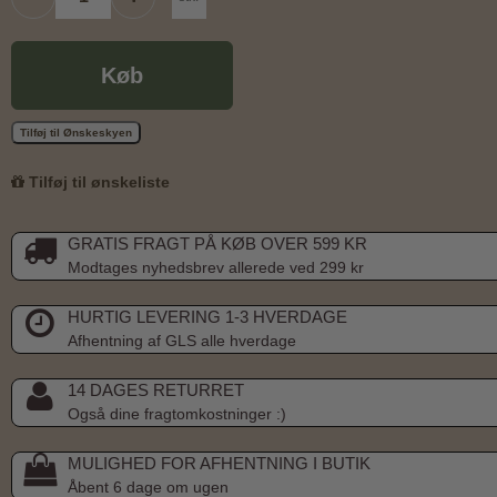
Køb
Tilføj til Ønskeskyen
Tilføj til ønskeliste
GRATIS FRAGT PÅ KØB OVER 599 KR
Modtages nyhedsbrev allerede ved 299 kr
HURTIG LEVERING 1-3 HVERDAGE
Afhentning af GLS alle hverdage
14 DAGES RETURRET
Også dine fragtomkostninger :)
MULIGHED FOR AFHENTNING I BUTIK
Åbent 6 dage om ugen