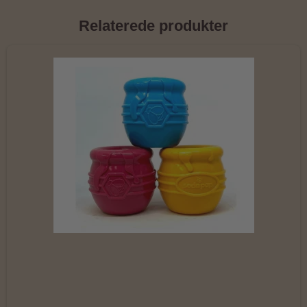
Relaterede produkter