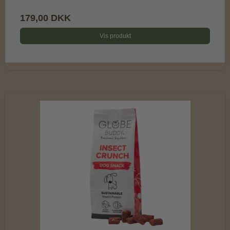
179,00 DKK
Vis produkt