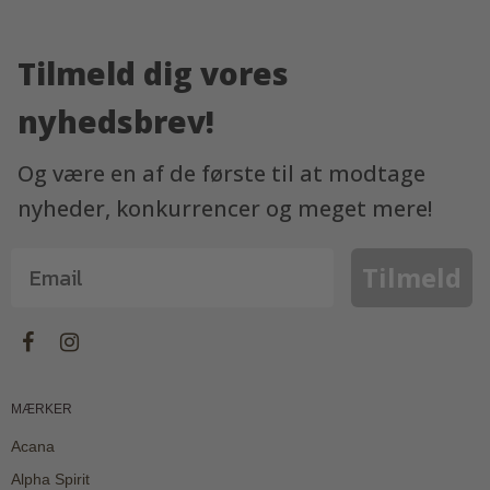
Tilmeld dig vores
nyhedsbrev!
Og være en af de første til at modtage
nyheder, konkurrencer og meget mere!
Tilmeld
MÆRKER
Acana
Alpha Spirit