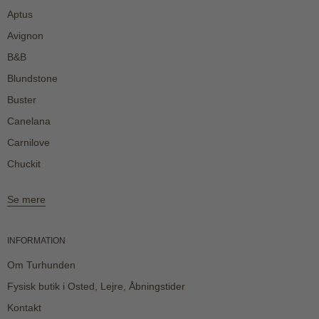
Aptus
Avignon
B&B
Blundstone
Buster
Canelana
Carnilove
Chuckit
Se mere
INFORMATION
Om Turhunden
Fysisk butik i Osted, Lejre, Åbningstider
Kontakt