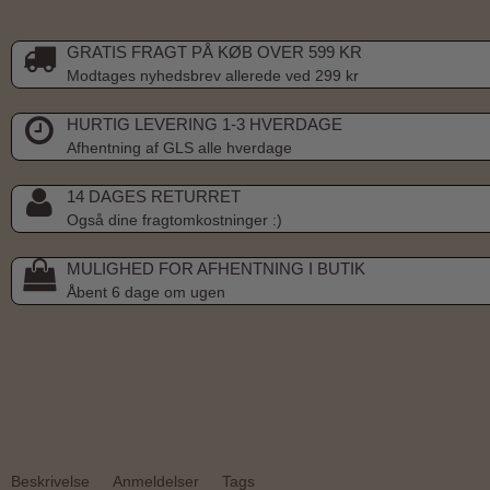
GRATIS FRAGT PÅ KØB OVER 599 KR
Modtages nyhedsbrev allerede ved 299 kr
HURTIG LEVERING 1-3 HVERDAGE
Afhentning af GLS alle hverdage
14 DAGES RETURRET
Også dine fragtomkostninger :)
MULIGHED FOR AFHENTNING I BUTIK
Åbent 6 dage om ugen
Beskrivelse
Anmeldelser
Tags