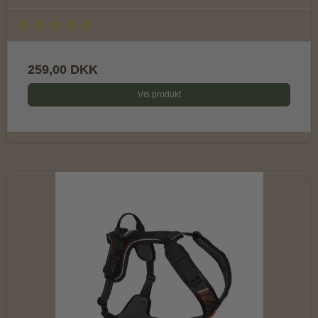
259,00 DKK
Vis produkt