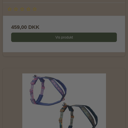
459,00 DKK
Vis produkt