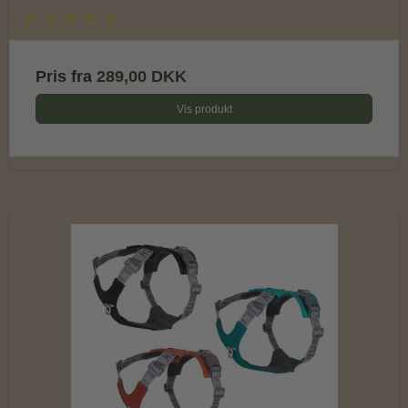
Pris fra
289,00 DKK
Vis produkt