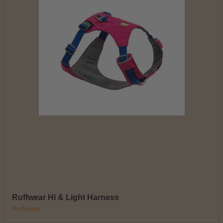
Ruffwear Hi & Light Harness
Ruffwear