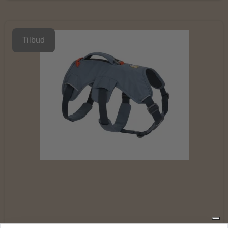
Tilbud