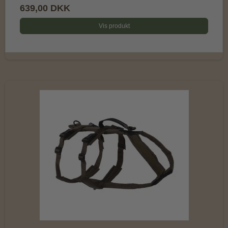
639,00 DKK
Vis produkt