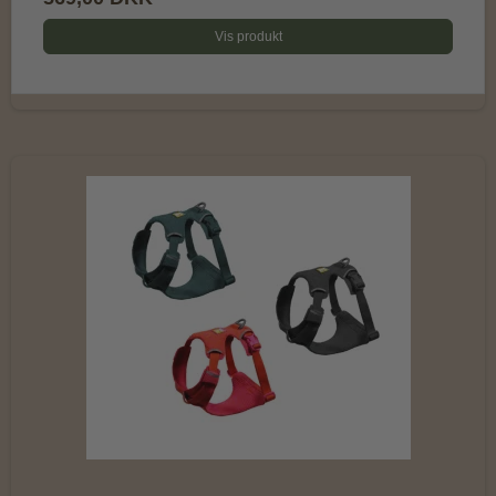
Vis produkt