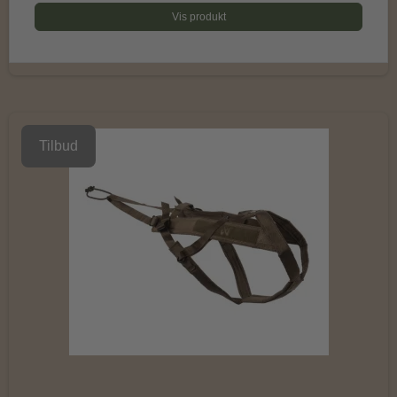
Vis produkt
Tilbud