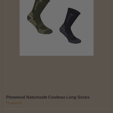
Pinewood Naturesafe Coolmax Long Socks
Pinewood