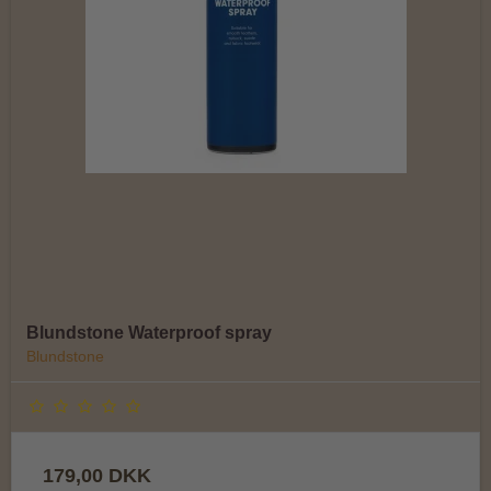
Blundstone Waterproof spray
Blundstone
179,00 DKK