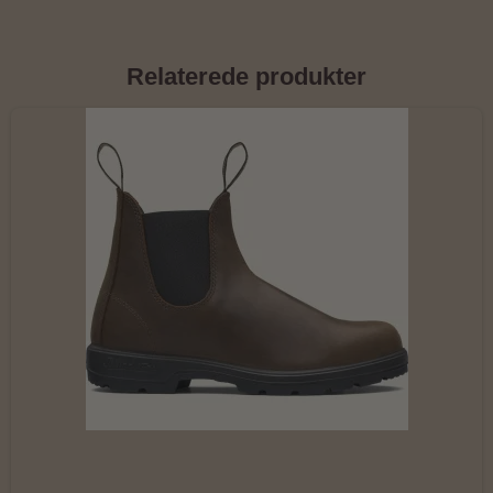
Relaterede produkter