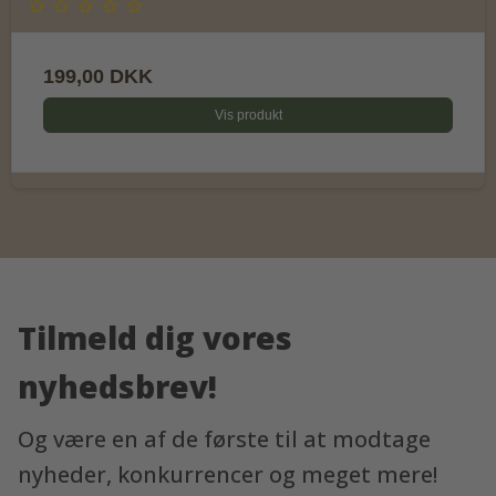
199,00 DKK
Vis produkt
Tilmeld dig vores
nyhedsbrev!
Og være en af de første til at modtage
nyheder, konkurrencer og meget mere!