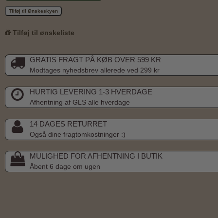
Tilføj til Ønskeskyen
Tilføj til ønskeliste
GRATIS FRAGT PÅ KØB OVER 599 KR
Modtages nyhedsbrev allerede ved 299 kr
HURTIG LEVERING 1-3 HVERDAGE
Afhentning af GLS alle hverdage
14 DAGES RETURRET
Også dine fragtomkostninger :)
MULIGHED FOR AFHENTNING I BUTIK
Åbent 6 dage om ugen