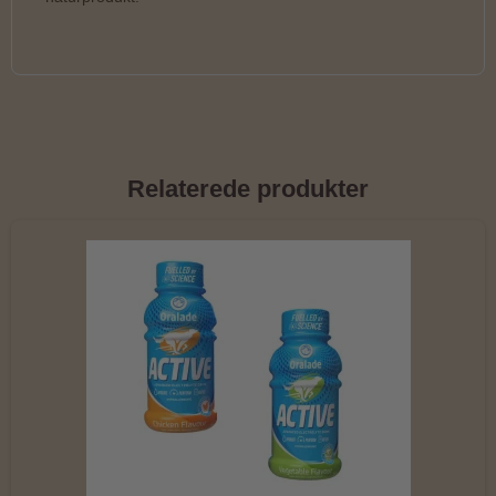
Relaterede produkter