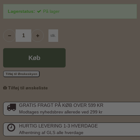
Lagerstatus:
På lager
stk.
Køb
Tilføj til Ønskeskyen
Tilføj til ønskeliste
GRATIS FRAGT PÅ KØB OVER 599 KR
Modtages nyhedsbrev allerede ved 299 kr
HURTIG LEVERING 1-3 HVERDAGE
Afhentning af GLS alle hverdage