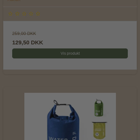
259,00 DKK
129,50 DKK
Vis produkt