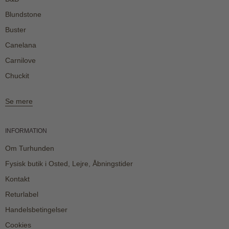
Blundstone
Buster
Canelana
Carnilove
Chuckit
Se mere
INFORMATION
Om Turhunden
Fysisk butik i Osted, Lejre, Åbningstider
Kontakt
Returlabel
Handelsbetingelser
Cookies