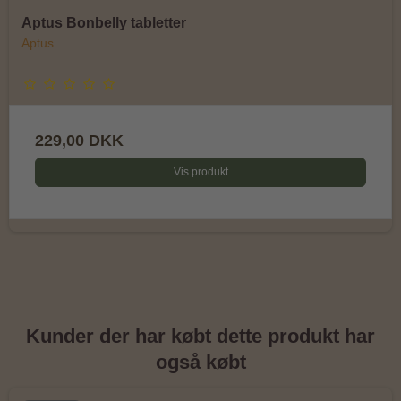
Aptus Bonbelly tabletter
Aptus
229,00 DKK
Vis produkt
Kunder der har købt dette produkt har
også købt