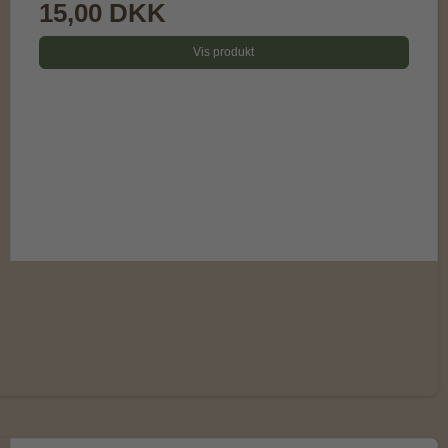
15,00 DKK
Vis produkt