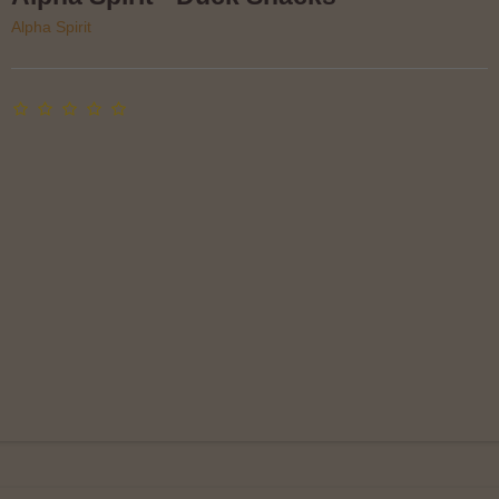
Alpha Spirit