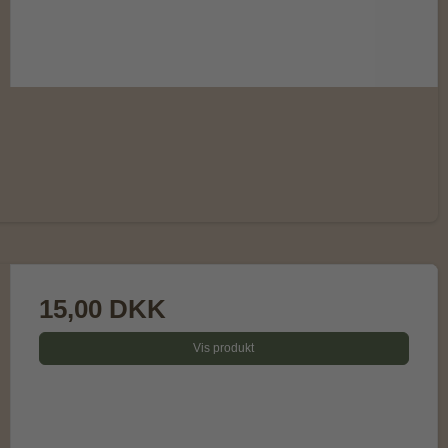
15,00 DKK
Vis produkt