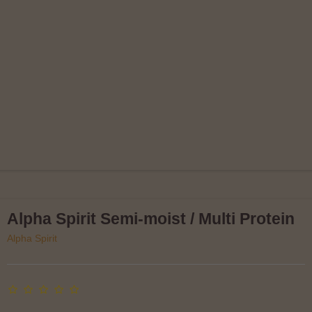
Alpha Spirit Semi-moist / Multi Protein
Alpha Spirit