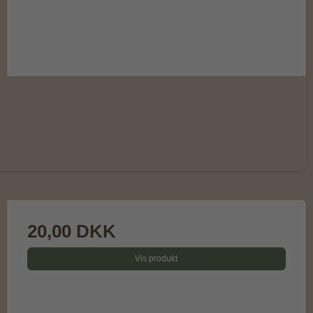
20,00 DKK
Vis produkt