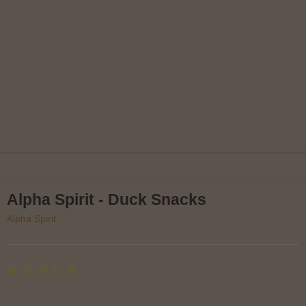
Alpha Spirit - Duck Snacks
Alpha Spirit