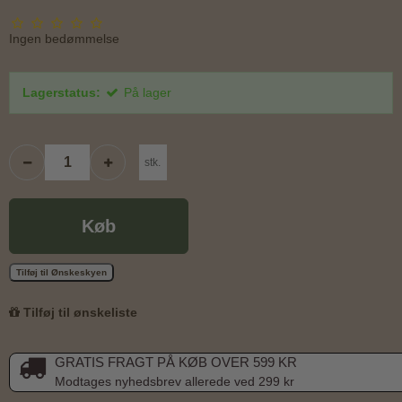
Ingen bedømmelse
Lagerstatus:
På lager
stk.
Køb
Tilføj til Ønskeskyen
Tilføj til ønskeliste
GRATIS FRAGT PÅ KØB OVER 599 KR
Modtages nyhedsbrev allerede ved 299 kr