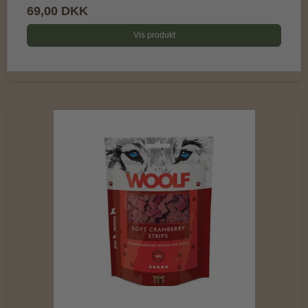
69,00 DKK
Vis produkt