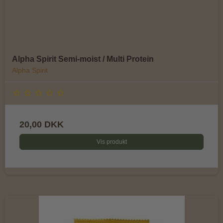
Alpha Spirit Semi-moist / Multi Protein
Alpha Spirit
20,00 DKK
Vis produkt