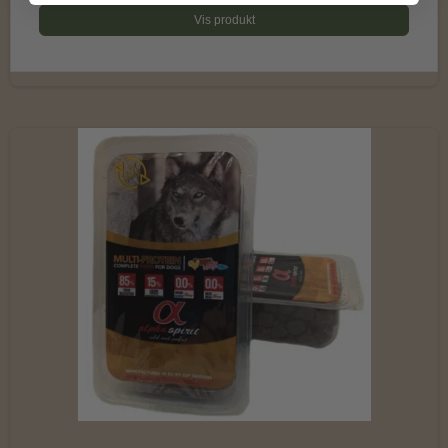
Vis produkt