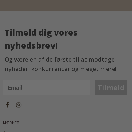
Tilmeld dig vores
nyhedsbrev!
Og være en af de første til at modtage
nyheder, konkurrencer og meget mere!
Tilmeld
MÆRKER