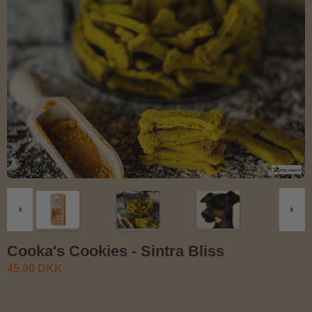
Cooka's Cookies - Sintra Bliss
45,00 DKK