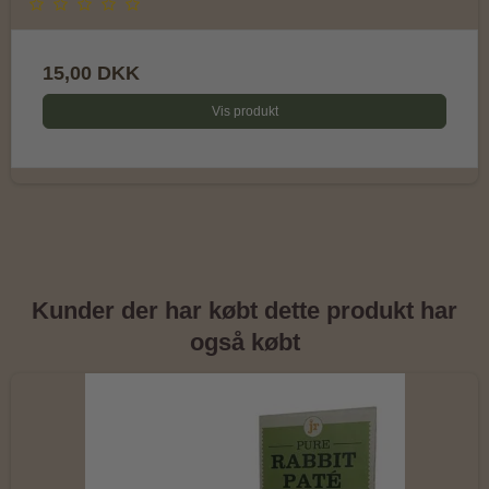
15,00 DKK
Vis produkt
Kunder der har købt dette produkt har
også købt