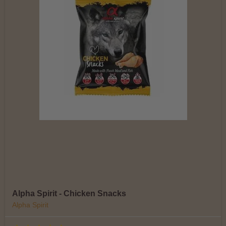
Alpha Spirit - Chicken Snacks
Alpha Spirit