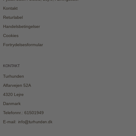
Kontakt
Returlabel
Handelsbetingelser
Cookies
Fortrydelsesformular
KONTAKT
Turhunden
Alfarvejen 52A
4320 Lejre
Danmark
Telefonnr.
:
61501949
E-mail
: