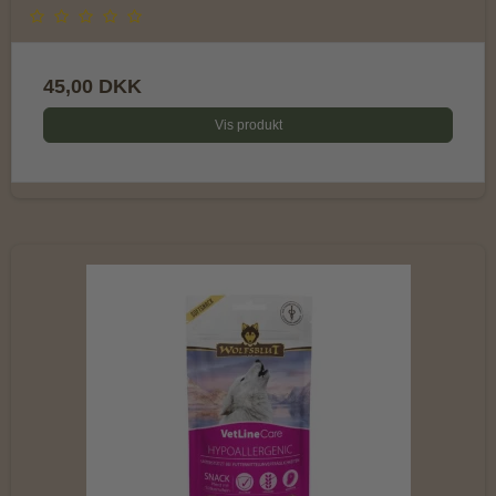
45,00 DKK
Vis produkt