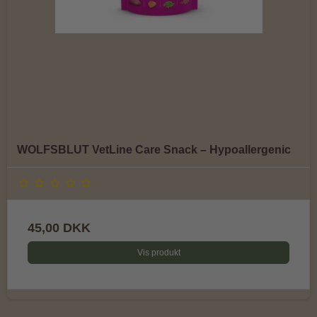
WOLFSBLUT VetLine Care Snack – Hypoallergenic
45,00 DKK
Vis produkt