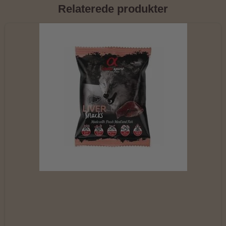
Relaterede produkter