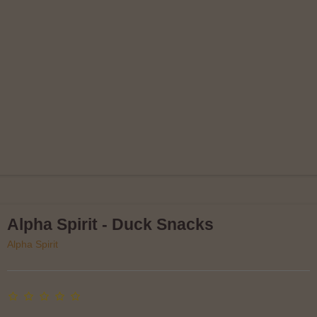
Alpha Spirit - Duck Snacks
Alpha Spirit