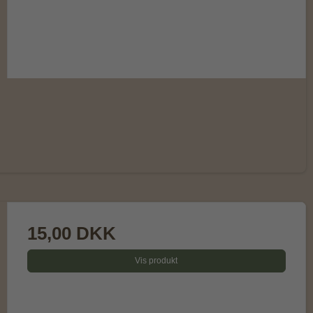
15,00 DKK
Vis produkt