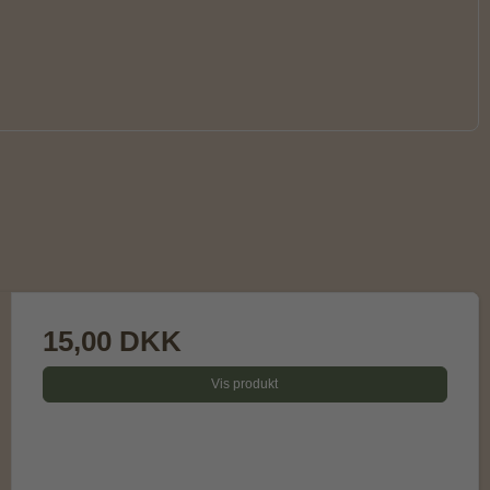
15,00 DKK
Vis produkt