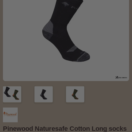
Pinewood Naturesafe Cotton Long socks