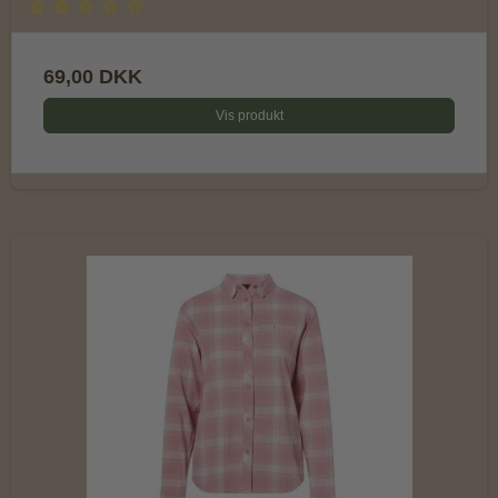
69,00 DKK
Vis produkt