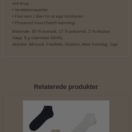
ved brug
• Ventilationspartier
• Flad søm i tåen for at øge komforten
• Pinewood InsectSafe®-teknologi
Materiale: 80 % bomuld, 17 % polyamid, 3 % elastan
Vægt: 8 g (størrelse 43/45)
Aktivitet: Allround, Friluftsliv, Outdoor, Aktiv hverdag, Jagt
Relaterede produkter