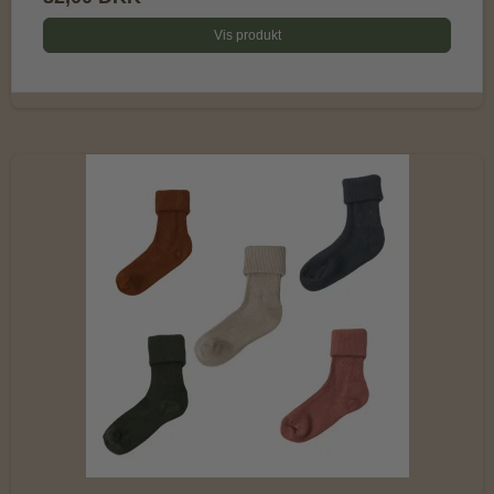
Vis produkt