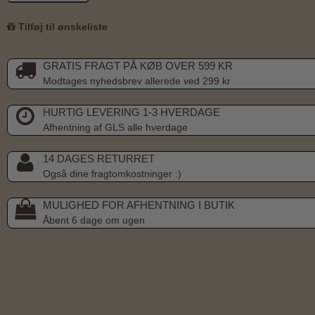
Tilføj til ønskeliste
GRATIS FRAGT PÅ KØB OVER 599 KR
Modtages nyhedsbrev allerede ved 299 kr
HURTIG LEVERING 1-3 HVERDAGE
Afhentning af GLS alle hverdage
14 DAGES RETURRET
Også dine fragtomkostninger :)
MULIGHED FOR AFHENTNING I BUTIK
Åbent 6 dage om ugen