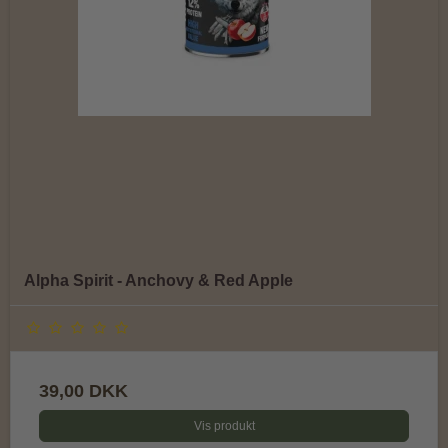
Alpha Spirit - Anchovy & Red Apple
39,00 DKK
Vis produkt