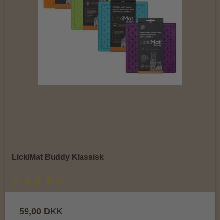
LickiMat Buddy Klassisk
59,00 DKK