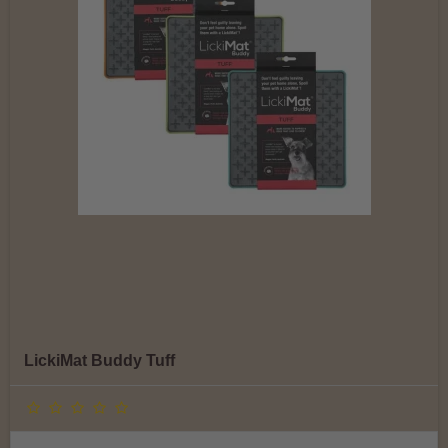
LickiMat Buddy Tuff