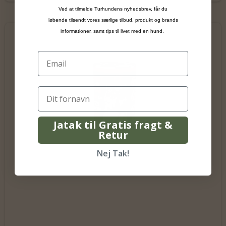
Ved at tilmelde Turhundens nyhedsbrev, får du
løbende tilsendt vores særlige tilbud, produkt og brands
informationer, samt tips til livet med en hund.
Jatak til Gratis fragt &
Retur
Nej Tak!