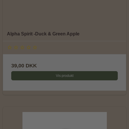
Alpha Spirit -Duck & Green Apple
39,00 DKK
Vis produkt