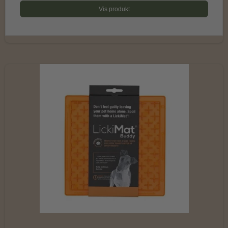
Vis produkt