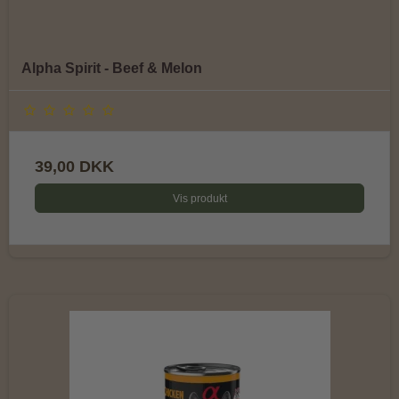
Alpha Spirit - Beef & Melon
39,00 DKK
Vis produkt