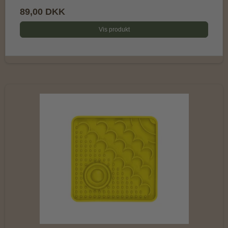
89,00 DKK
Vis produkt