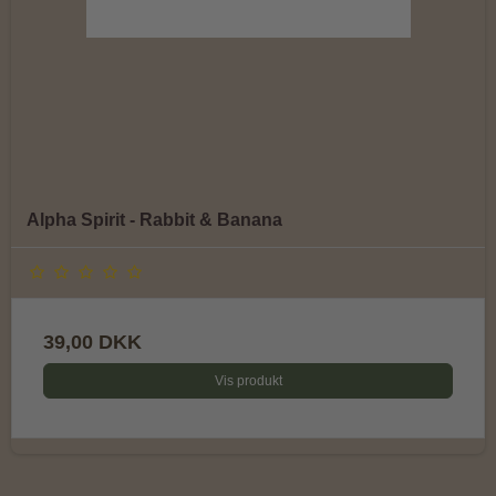
Alpha Spirit - Rabbit & Banana
39,00 DKK
Vis produkt