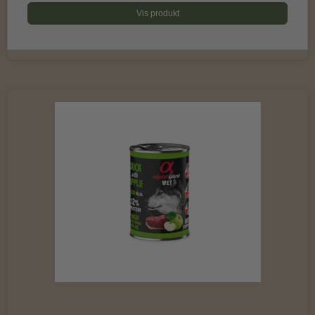
Vis produkt