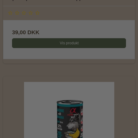
39,00 DKK
Vis produkt