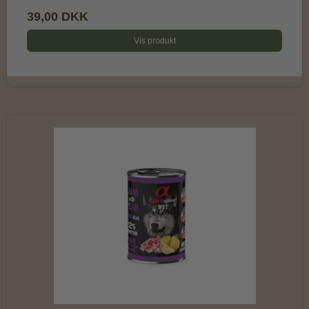
39,00 DKK
Vis produkt